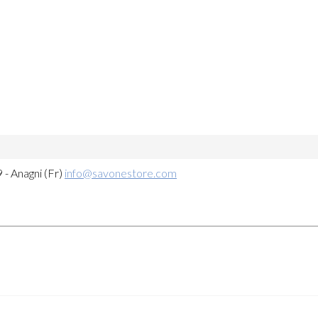
 - Anagni (Fr)
info@savonestore.com