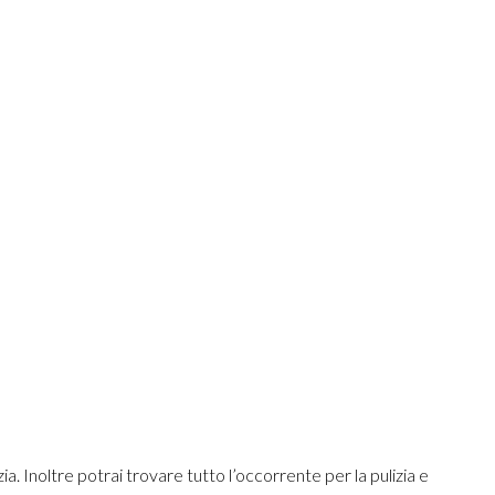
zia. Inoltre potrai trovare tutto l’occorrente per la pulizia e